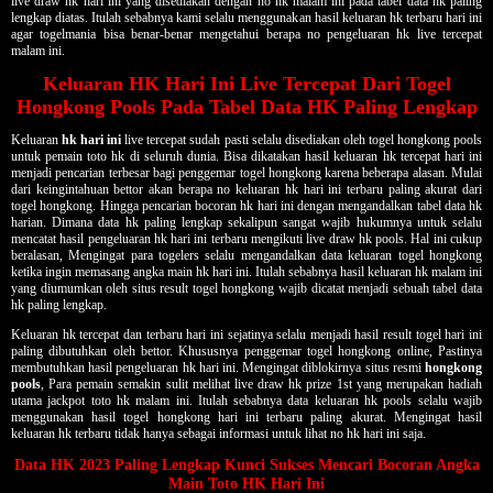
live draw hk hari ini yang disediakan dengan no hk malam ini pada tabel data hk paling
lengkap diatas. Itulah sebabnya kami selalu menggunakan hasil keluaran hk terbaru hari ini
agar togelmania bisa benar-benar mengetahui berapa no pengeluaran hk live tercepat
malam ini.
Keluaran HK Hari Ini Live Tercepat Dari Togel
Hongkong Pools Pada Tabel Data HK Paling Lengkap
Keluaran
hk hari ini
live tercepat sudah pasti selalu disediakan oleh togel hongkong pools
untuk pemain toto hk di seluruh dunia. Bisa dikatakan hasil keluaran hk tercepat hari ini
menjadi pencarian terbesar bagi penggemar togel hongkong karena beberapa alasan. Mulai
dari keingintahuan bettor akan berapa no keluaran hk hari ini terbaru paling akurat dari
togel hongkong. Hingga pencarian bocoran hk hari ini dengan mengandalkan tabel data hk
harian. Dimana data hk paling lengkap sekalipun sangat wajib hukumnya untuk selalu
mencatat hasil pengeluaran hk hari ini terbaru mengikuti live draw hk pools. Hal ini cukup
beralasan, Mengingat para togelers selalu mengandalkan data keluaran togel hongkong
ketika ingin memasang angka main hk hari ini. Itulah sebabnya hasil keluaran hk malam ini
yang diumumkan oleh situs result togel hongkong wajib dicatat menjadi sebuah tabel data
hk paling lengkap.
Keluaran hk tercepat dan terbaru hari ini sejatinya selalu menjadi hasil result togel hari ini
paling dibutuhkan oleh bettor. Khususnya penggemar togel hongkong online, Pastinya
membutuhkan hasil pengeluaran hk hari ini. Mengingat diblokirnya situs resmi
hongkong
pools
, Para pemain semakin sulit melihat live draw hk prize 1st yang merupakan hadiah
utama jackpot toto hk malam ini. Itulah sebabnya data keluaran hk pools selalu wajib
menggunakan hasil togel hongkong hari ini terbaru paling akurat. Mengingat hasil
keluaran hk terbaru tidak hanya sebagai informasi untuk lihat no hk hari ini saja.
Data HK 2023 Paling Lengkap Kunci Sukses Mencari Bocoran Angka
Main Toto HK Hari Ini